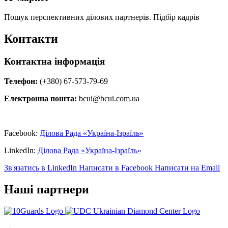
Пошук перспективних ділових партнерів. Підбір кадрів
Контакти
Контактна інформація
Телефон:
(+380) 67-573-79-69
Електронна пошта:
bcui@bcui.com.ua
Facebook:
Ділова Рада «Україна-Ізраїль»
LinkedIn:
Ділова Рада «Україна-Ізраїль»
Зв'язатись в LinkedIn
Написати в Facebook
Написати на Email
Наші партнери