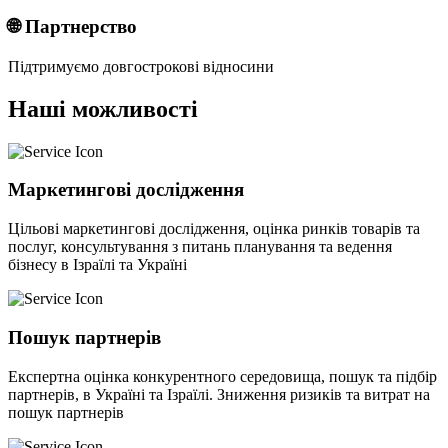
🌐 Партнерство
Підтримуємо довгострокові відносини
Наші можливості
Маркетингові дослідження
Цільові маркетингові дослідження, оцінка ринків товарів та
послуг, консультування з питань планування та ведення
бізнесу в Ізраїлі та Україні
Пошук партнерів
Експертна оцінка конкурентного середовища, пошук та підбір
партнерів, в Україні та Ізраїлі. Зниження ризиків та витрат на
пошук партнерів