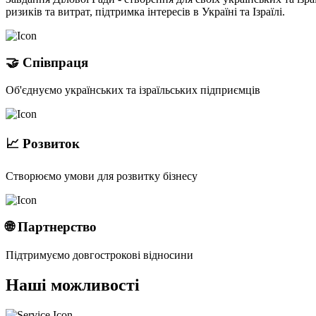
ризиків та витрат, підтримка інтересів в Україні та Ізраїлі.
🤝 Співпраця
Об'єднуємо українських та ізраїльських підприємців
📈 Розвиток
Створюємо умови для розвитку бізнесу
🌐 Партнерство
Підтримуємо довгострокові відносини
Наші можливості