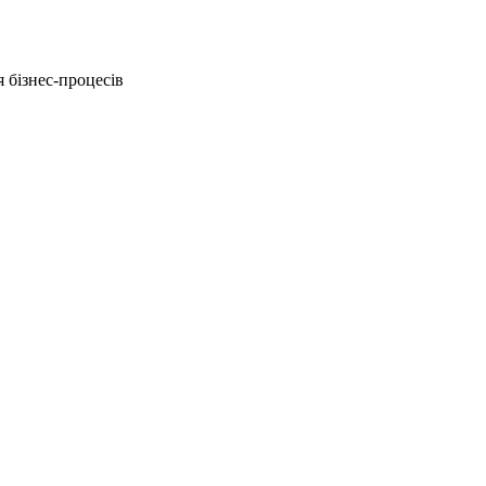
 бізнес-процесів