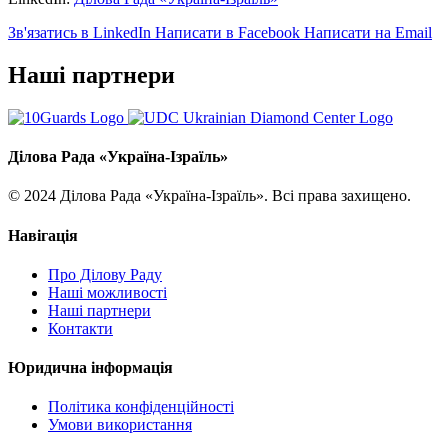
Зв'язатись в LinkedIn
Написати в Facebook
Написати на Email
Наші партнери
Ділова Рада «Україна-Ізраїль»
© 2024 Ділова Рада «Україна-Ізраїль». Всі права захищено.
Навігація
Про Ділову Раду
Наші можливості
Наші партнери
Контакти
Юридична інформація
Політика конфіденційності
Умови використання