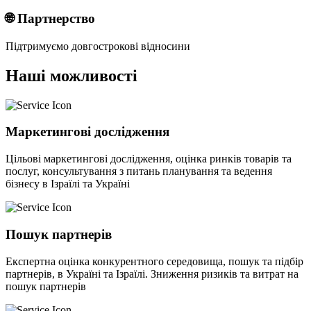
🌐 Партнерство
Підтримуємо довгострокові відносини
Наші можливості
Маркетингові дослідження
Цільові маркетингові дослідження, оцінка ринків товарів та
послуг, консультування з питань планування та ведення
бізнесу в Ізраїлі та Україні
Пошук партнерів
Експертна оцінка конкурентного середовища, пошук та підбір
партнерів, в Україні та Ізраїлі. Зниження ризиків та витрат на
пошук партнерів