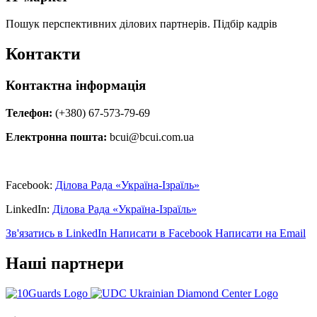
Пошук перспективних ділових партнерів. Підбір кадрів
Контакти
Контактна інформація
Телефон:
(+380) 67-573-79-69
Електронна пошта:
bcui@bcui.com.ua
Facebook:
Ділова Рада «Україна-Ізраїль»
LinkedIn:
Ділова Рада «Україна-Ізраїль»
Зв'язатись в LinkedIn
Написати в Facebook
Написати на Email
Наші партнери