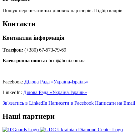
Пошук перспективних ділових партнерів. Підбір кадрів
Контакти
Контактна інформація
Телефон:
(+380) 67-573-79-69
Електронна пошта:
bcui@bcui.com.ua
Facebook:
Ділова Рада «Україна-Ізраїль»
LinkedIn:
Ділова Рада «Україна-Ізраїль»
Зв'язатись в LinkedIn
Написати в Facebook
Написати на Email
Наші партнери