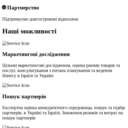
🌐 Партнерство
Підтримуємо довгострокові відносини
Наші можливості
Маркетингові дослідження
Цільові маркетингові дослідження, оцінка ринків товарів та
послуг, консультування з питань планування та ведення
бізнесу в Ізраїлі та Україні
Пошук партнерів
Експертна оцінка конкурентного середовища, пошук та підбір
партнерів, в Україні та Ізраїлі. Зниження ризиків та витрат на
пошук партнерів