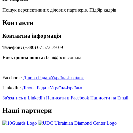
Пошук перспективних ділових партнерів. Підбір кадрів
Контакти
Контактна інформація
Телефон:
(+380) 67-573-79-69
Електронна пошта:
bcui@bcui.com.ua
Facebook:
Ділова Рада «Україна-Ізраїль»
LinkedIn:
Ділова Рада «Україна-Ізраїль»
Зв'язатись в LinkedIn
Написати в Facebook
Написати на Email
Наші партнери