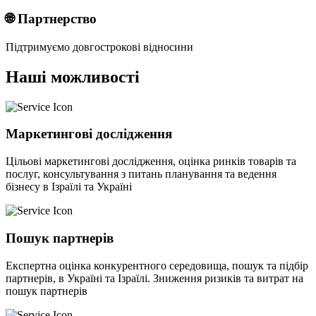
🌐 Партнерство
Підтримуємо довгострокові відносини
Наші можливості
Маркетингові дослідження
Цільові маркетингові дослідження, оцінка ринків товарів та
послуг, консультування з питань планування та ведення
бізнесу в Ізраїлі та Україні
Пошук партнерів
Експертна оцінка конкурентного середовища, пошук та підбір
партнерів, в Україні та Ізраїлі. Зниження ризиків та витрат на
пошук партнерів