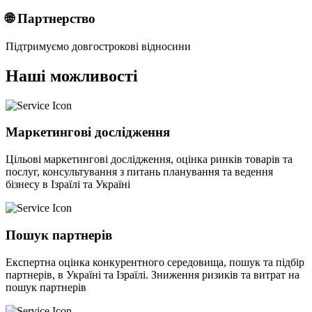
🌐 Партнерство
Підтримуємо довгострокові відносини
Наші можливості
Маркетингові дослідження
Цільові маркетингові дослідження, оцінка ринків товарів та
послуг, консультування з питань планування та ведення
бізнесу в Ізраїлі та Україні
Пошук партнерів
Експертна оцінка конкурентного середовища, пошук та підбір
партнерів, в Україні та Ізраїлі. Зниження ризиків та витрат на
пошук партнерів