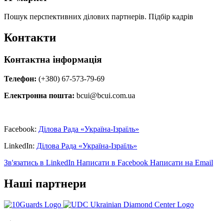
Пошук перспективних ділових партнерів. Підбір кадрів
Контакти
Контактна інформація
Телефон:
(+380) 67-573-79-69
Електронна пошта:
bcui@bcui.com.ua
Facebook:
Ділова Рада «Україна-Ізраїль»
LinkedIn:
Ділова Рада «Україна-Ізраїль»
Зв'язатись в LinkedIn
Написати в Facebook
Написати на Email
Наші партнери