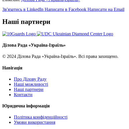
Зв'язатись в LinkedIn
Написати в Facebook
Написати на Email
Наші партнери
Ділова Рада «Україна-Ізраїль»
© 2024 Ділова Рада «Україна-Ізраїль». Всі права захищено.
Навігація
Про Ділову Раду
Наші можливості
Наші партнери
Контакти
Юридична інформація
Політика конфіденційності
Умови використання