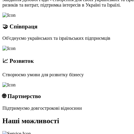
ризиків та витрат, підтримка інтересів в Україні та Ізраїлі.
🤝 Співпраця
Об'єднуємо українських та ізраїльських підприємців
📈 Розвиток
Створюємо умови для розвитку бізнесу
🌐 Партнерство
Підтримуємо довгострокові відносини
Наші можливості