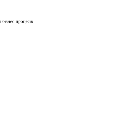
 бізнес-процесів