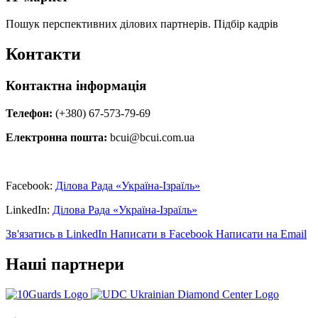
Пошук перспективних ділових партнерів. Підбір кадрів
Контакти
Контактна інформація
Телефон:
(+380) 67-573-79-69
Електронна пошта:
bcui@bcui.com.ua
Facebook:
Ділова Рада «Україна-Ізраїль»
LinkedIn:
Ділова Рада «Україна-Ізраїль»
Зв'язатись в LinkedIn
Написати в Facebook
Написати на Email
Наші партнери