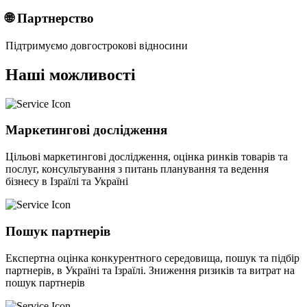
🌐 Партнерство
Підтримуємо довгострокові відносини
Наші можливості
Маркетингові дослідження
Цільові маркетингові дослідження, оцінка ринків товарів та
послуг, консультування з питань планування та ведення
бізнесу в Ізраїлі та Україні
Пошук партнерів
Експертна оцінка конкурентного середовища, пошук та підбір
партнерів, в Україні та Ізраїлі. Зниження ризиків та витрат на
пошук партнерів