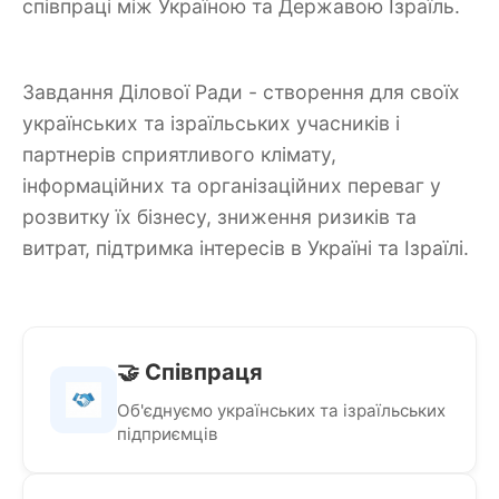
співпраці між Україною та Державою Ізраїль.
Завдання Ділової Ради - створення для своїх
українських та ізраїльських учасників і
партнерів сприятливого клімату,
інформаційних та організаційних переваг у
розвитку їх бізнесу, зниження ризиків та
витрат, підтримка інтересів в Україні та Ізраїлі.
🤝 Співпраця
Об'єднуємо українських та ізраїльських
підприємців