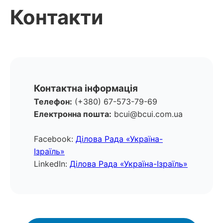
Контакти
Контактна інформація
Телефон:
(+380) 67-573-79-69
Електронна пошта:
bcui@bcui.com.ua
Facebook:
Ділова Рада «Україна-
Ізраїль»
LinkedIn:
Ділова Рада «Україна-Ізраїль»