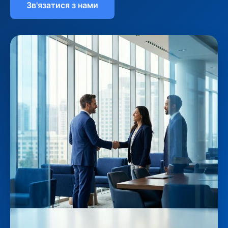
Зв'язатися з нами