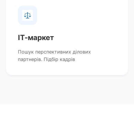
ІТ-маркет
Пошук перспективних ділових
партнерів. Підбір кадрів