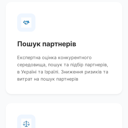
Пошук партнерів
Експертна оцінка конкурентного
середовища, пошук та підбір партнерів,
в Україні та Ізраїлі. Зниження ризиків та
витрат на пошук партнерів