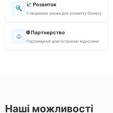
📈 Розвиток
Створюємо умови для розвитку бізнесу
🌐 Партнерство
Підтримуємо довгострокові відносини
Наші можливості