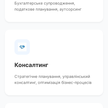
Бухгалтерське супроводження,
податкове планування, аутсорсинг
Консалтинг
Стратегічне планування, управлінський
консалтинг, оптимізація бізнес-процесів