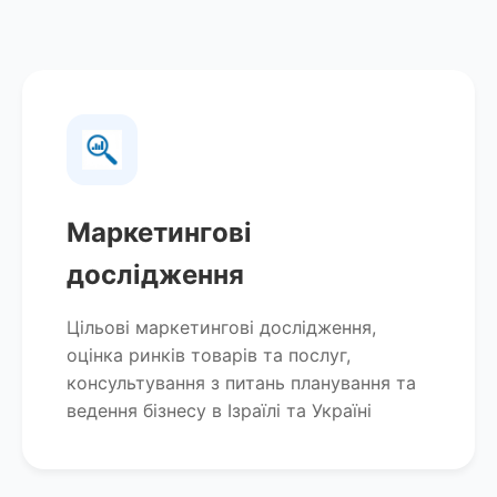
Маркетингові
дослідження
Цільові маркетингові дослідження,
оцінка ринків товарів та послуг,
консультування з питань планування та
ведення бізнесу в Ізраїлі та Україні