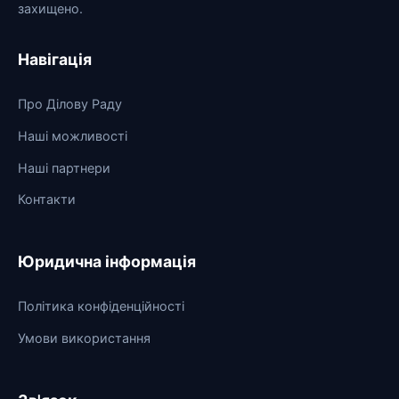
захищено.
Навігація
Про Ділову Раду
Наші можливості
Наші партнери
Контакти
Юридична інформація
Політика конфіденційності
Умови використання