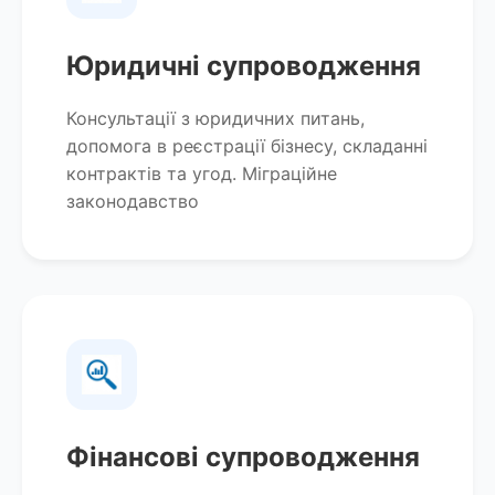
Юридичні супроводження
Консультації з юридичних питань,
допомога в реєстрації бізнесу, складанні
контрактів та угод. Міграційне
законодавство
Фінансові супроводження