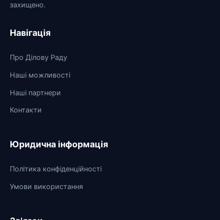
захищено.
Навігація
Про Ділову Раду
Наші можливості
Наші партнери
Контакти
Юридична інформація
Політика конфіденційності
Умови використання