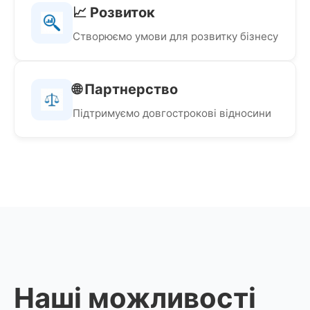
📈 Розвиток
Створюємо умови для розвитку бізнесу
🌐 Партнерство
Підтримуємо довгострокові відносини
Наші можливості