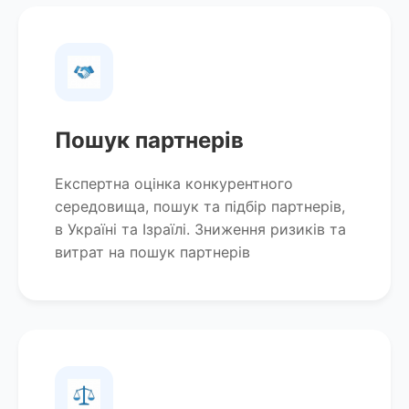
Пошук партнерів
Експертна оцінка конкурентного
середовища, пошук та підбір партнерів,
в Україні та Ізраїлі. Зниження ризиків та
витрат на пошук партнерів