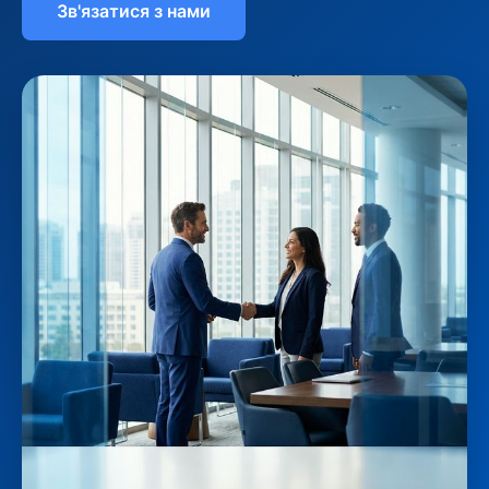
Зв'язатися з нами