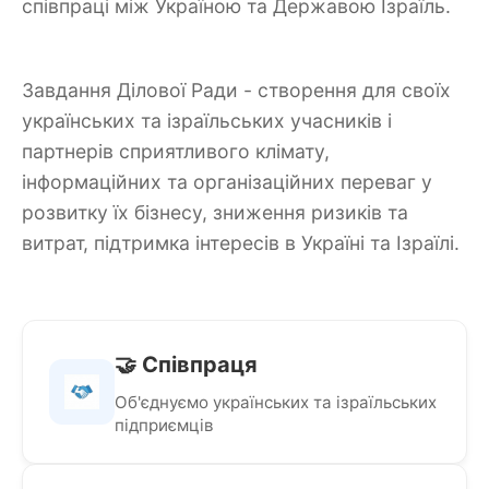
співпраці між Україною та Державою Ізраїль.
Завдання Ділової Ради - створення для своїх
українських та ізраїльських учасників і
партнерів сприятливого клімату,
інформаційних та організаційних переваг у
розвитку їх бізнесу, зниження ризиків та
витрат, підтримка інтересів в Україні та Ізраїлі.
🤝 Співпраця
Об'єднуємо українських та ізраїльських
підприємців