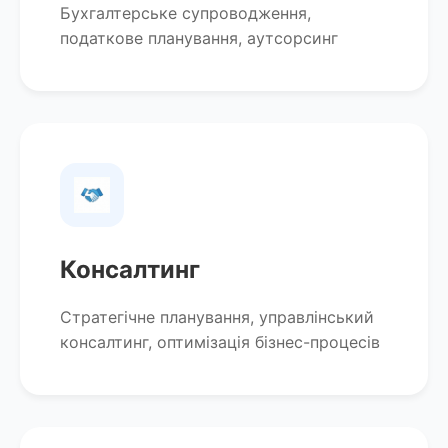
Бухгалтерське супроводження,
податкове планування, аутсорсинг
Консалтинг
Стратегічне планування, управлінський
консалтинг, оптимізація бізнес-процесів