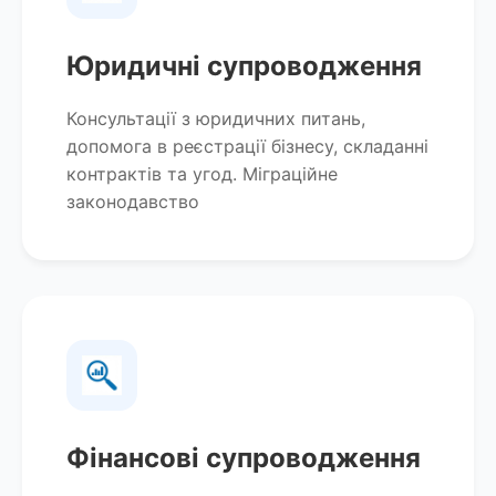
Юридичні супроводження
Консультації з юридичних питань,
допомога в реєстрації бізнесу, складанні
контрактів та угод. Міграційне
законодавство
Фінансові супроводження