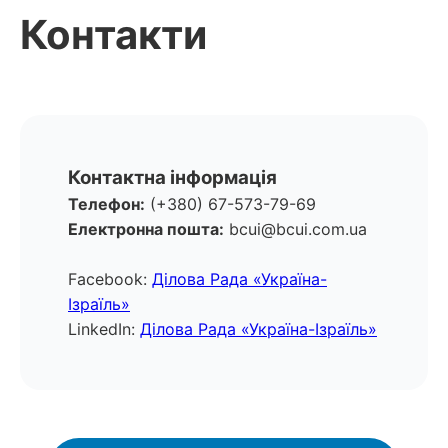
Контакти
Контактна інформація
Телефон:
(+380) 67-573-79-69
Електронна пошта:
bcui@bcui.com.ua
Facebook:
Ділова Рада «Україна-
Ізраїль»
LinkedIn:
Ділова Рада «Україна-Ізраїль»