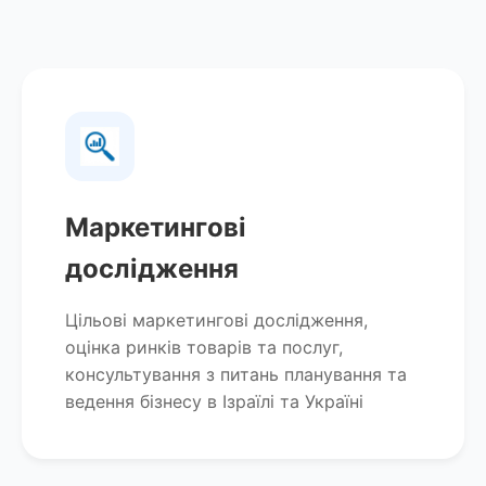
Маркетингові
дослідження
Цільові маркетингові дослідження,
оцінка ринків товарів та послуг,
консультування з питань планування та
ведення бізнесу в Ізраїлі та Україні