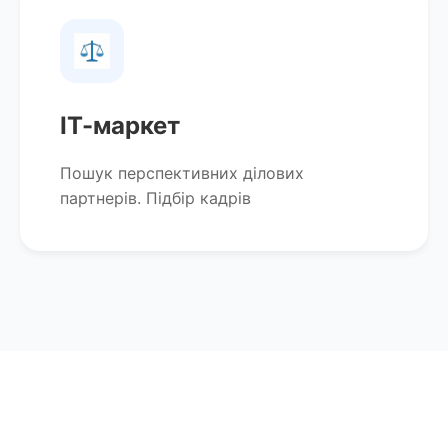
ІТ-маркет
Пошук перспективних ділових
партнерів. Підбір кадрів